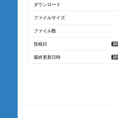
ダウンロード
ファイルサイズ
ファイル数
投稿日
20
最終更新日時
20