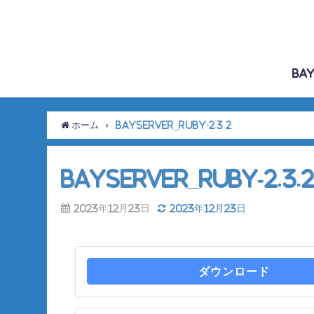
Bay
ホーム
BayServer_Ruby-2.3.2
BayServer_Ruby-2.3.
2023年12月23日
2023年12月23日
ダウンロード