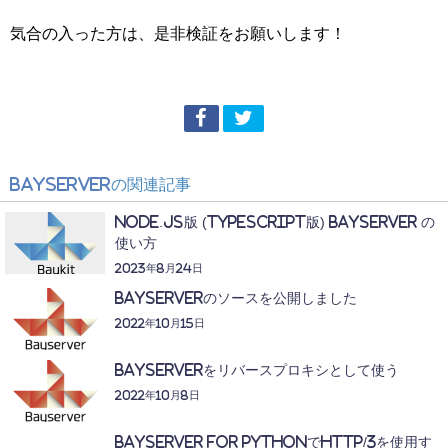
気合の入った方は、是非検証をお願いします！
BayServer
の関連記事
Node.js版 (TypeScript版) BayServer の
使い方
2023年8月24日
BayServerのソースを公開しました
2022年10月15日
BayServerをリバースプロキシとして使う
2022年10月8日
BayServer for PythonでHTTP/3を使用す