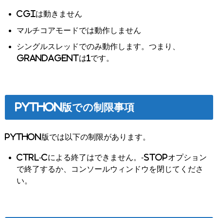
CGIは動きません
マルチコアモードでは動作しません
シングルスレッドでのみ動作します。つまり、
GrandAgentは1です。
Python版での制限事項
Python版では以下の制限があります。
Ctrl-Cによる終了はできません。-stopオプション
で終了するか、コンソールウィンドウを閉じてくださ
い。