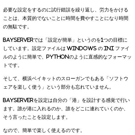
必要な設定をするのに試行錯誤を繰り返し、労力をかける
ことは、本質的でないことに時間を費やすことになり時間
の無駄です。
BayServerでは「設定が簡単」というのを1つの目標に
しています。設定ファイルは Windows の ini ファイ
ルのように簡単で、Pythonのように直感的なフォーマッ
トです。
そして、横浜ベイキットのスローガンでもある「ソフトウ
ェアを楽しく使う」という部分も忘れていません。
BayServerを設定は自分の「港」を設計する感覚で行い
ます。誰が港に入れるのか、誰をどこに連れていくのか、
そう言ったことを設定します。
なので、簡単で楽しく使えるのです。