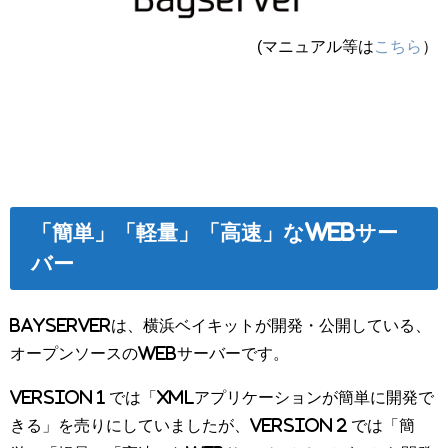
(マニュアル等は
こちら
）
「簡単」「軽量」「高速」なWebサー
バー
BayServerは、横浜ベイキットが開発・公開している、
オープンソースのWebサーバーです。
Version 1 では「XMLアプリケーションが簡単に開発で
きる」を売りにしていましたが、Version 2 では「簡