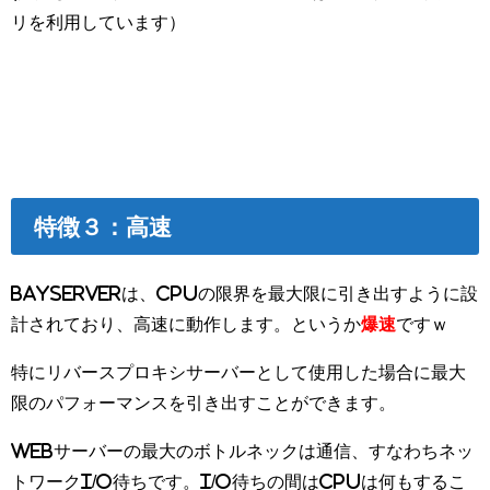
リを利用しています）
特徴３：高速
BayServerは、CPUの限界を最大限に引き出すように設
計されており、高速に動作します。というか
爆速
ですｗ
特にリバースプロキシサーバーとして使用した場合に最大
限のパフォーマンスを引き出すことができます。
Webサーバーの最大のボトルネックは通信、すなわちネッ
トワークI/O待ちです。I/O待ちの間はCPUは何もするこ