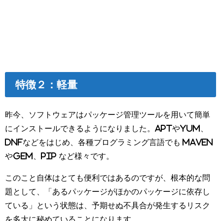
特徴２：軽量
昨今、ソフトウェアはパッケージ管理ツールを用いて簡単
にインストールできるようになりました。aptやyum、
dnfなどをはじめ、各種プログラミング言語でも maven
やgem、pip など様々です。
このこと自体はとても便利ではあるのですが、根本的な問
題として、「あるパッケージがほかのパッケージに依存し
ている」という状態は、予期せぬ不具合が発生するリスク
を多大に秘めていることになります。