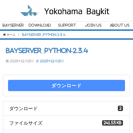
BayServer
Download
Support
Join Us
About Us
ホーム
BayServer_Python-2.3.4
BayServer_Python-2.3.4
2023年12月13日
2023年12月13日
ダウンロード
ダウンロード
2
ファイルサイズ
241.53 KB