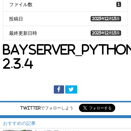
ファイル数
1
投稿日
2023年12月13日
最終更新日時
2023年12月13日
BayServer_Pytho
2.3.4
Twitterでフォローしよう
おすすめの記事