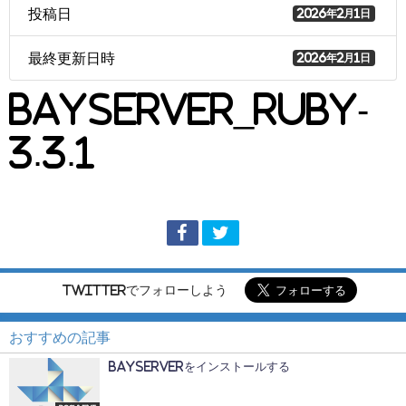
投稿日
2026年2月1日
最終更新日時
2026年2月1日
BayServer_Ruby-
3.3.1
Twitterでフォローしよう
おすすめの記事
BayServerをインストールする