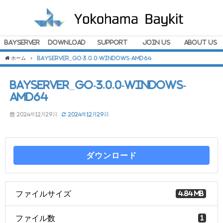
BayServer
Download
Support
Join Us
About Us
ホーム
BayServer_Go-3.0.0-windows-amd64
BayServer_Go-3.0.0-windows-
amd64
2024年12月29日
2024年12月29日
ダウンロード
ファイルサイズ
4.84 MB
ファイル数
1