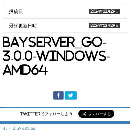
投稿日
2024年12月29日
最終更新日時
2024年12月29日
BayServer_Go-
3.0.0-windows-
amd64
Twitterでフォローしよう
おすすめの記事