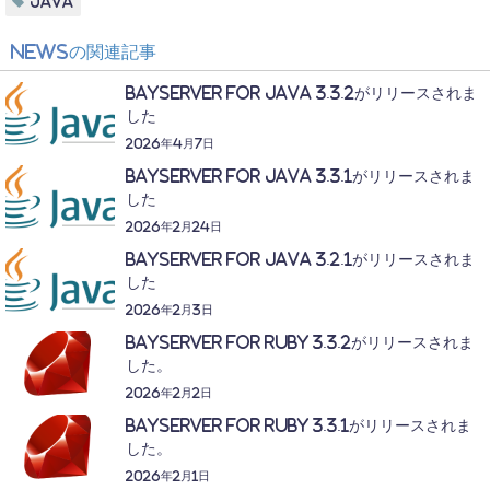
Java
News
の関連記事
BayServer for Java 3.3.2がリリースされま
した
2026年4月7日
BayServer for Java 3.3.1がリリースされま
した
2026年2月24日
BayServer for Java 3.2.1がリリースされま
した
2026年2月3日
BayServer for Ruby 3.3.2がリリースされま
した。
2026年2月2日
BayServer for Ruby 3.3.1がリリースされま
した。
2026年2月1日