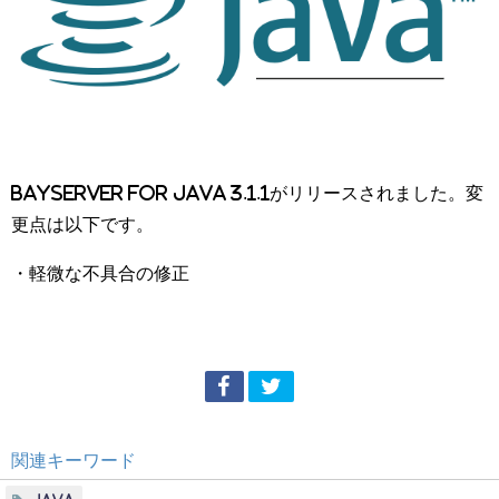
BayServer for Java 3.1.1がリリースされました。変
更点は以下です。
・軽微な不具合の修正
関連キーワード