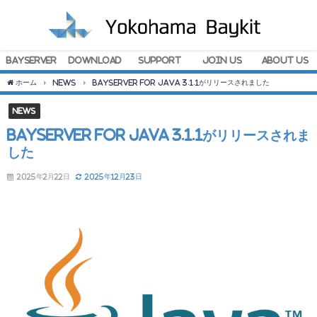
BayServer
Download
Support
Join Us
About Us
ホーム
News
BayServer for Java 3.1.1がリリースされました
News
BayServer for Java 3.1.1がリリースされま
した
2025年2月22日
2025年12月23日