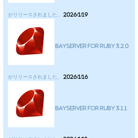
がリリースされました。
2026/1/19
BayServer for Ruby 3.2.0
がリリースされました。
2026/1/16
BayServer for Ruby 3.1.1