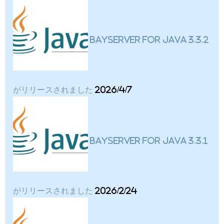
BayServer for Java 3.3.2
がリリースされました
2026/4/7
BayServer for Java 3.3.1
がリリースされました
2026/2/24