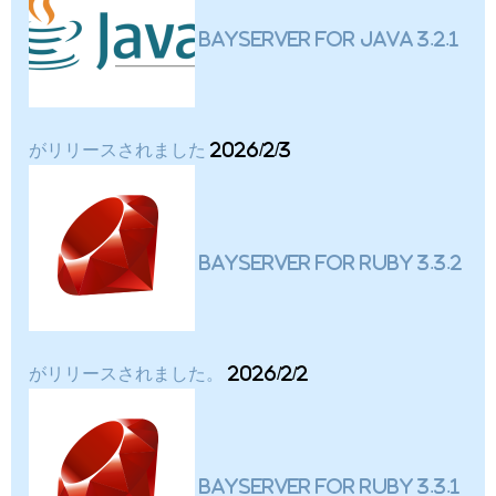
BayServer for Java 3.2.1
がリリースされました
2026/2/3
BayServer for Ruby 3.3.2
がリリースされました。
2026/2/2
BayServer for Ruby 3.3.1