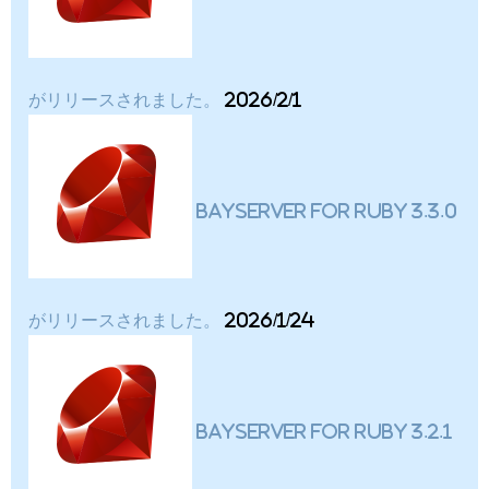
がリリースされました。
2026/2/1
BayServer for Ruby 3.3.0
がリリースされました。
2026/1/24
BayServer for Ruby 3.2.1