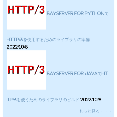
BayServer for Pythonで
HTTP/3を使用するためのライブラリの準備
2022/10/8
BayServer for JavaでHT
TP/3を使うためのライブラリのビルド
2022/10/8
もっと見る・・・