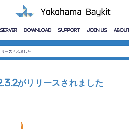
Server
Download
Support
Join Us
About
.2がリリースされました
a 2.3.2がリリースされました